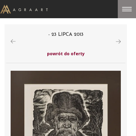
- 23 LIPCA 2013
powrót do oferty