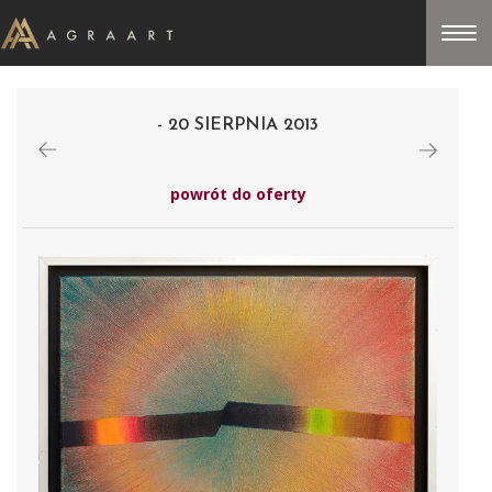
- 20 SIERPNIA 2013
powrót do oferty