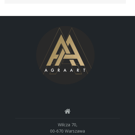
Wilcza 70,
00-670 Warszawa