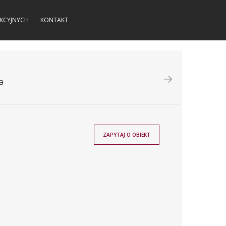
KCYJNYCH
KONTAKT
a
ZAPYTAJ O OBIEKT