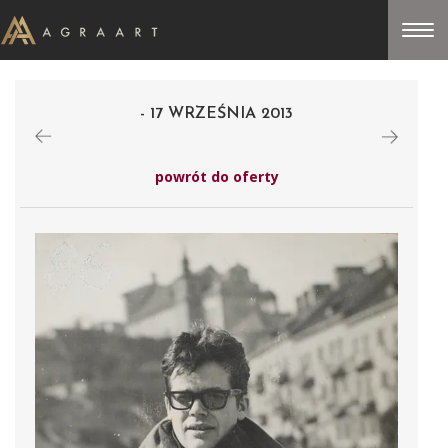
- 17 WRZEŚNIA 2013
powrót do oferty