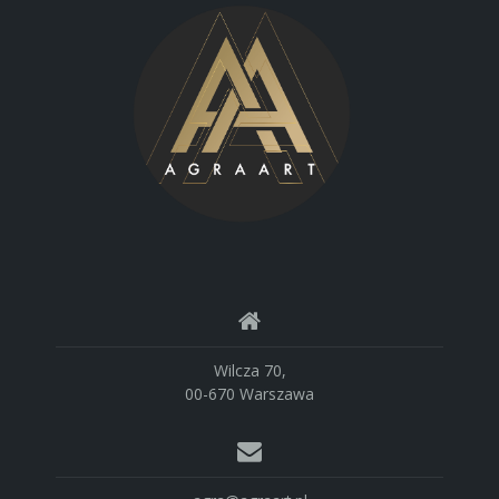
Wilcza 70,
00-670 Warszawa