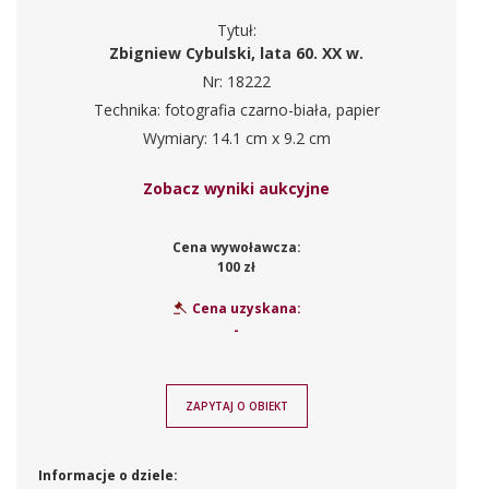
Tytuł:
Zbigniew Cybulski, lata 60. XX w.
Nr: 18222
Technika: fotografia czarno-biała, papier
Wymiary: 14.1 cm x 9.2 cm
Zobacz wyniki aukcyjne
Cena wywoławcza:
100 zł
Cena uzyskana:
-
ZAPYTAJ O OBIEKT
Informacje o dziele: