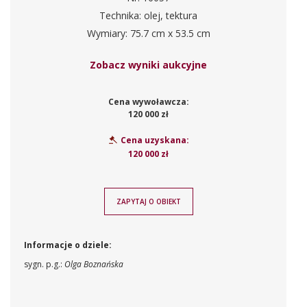
Technika: olej, tektura
Wymiary: 75.7 cm x 53.5 cm
Zobacz wyniki aukcyjne
Cena wywoławcza:
120 000 zł
Cena uzyskana:
120 000 zł
ZAPYTAJ O OBIEKT
Informacje o dziele:
sygn. p.g.:
Olga Boznańska