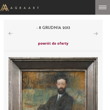
- 8 GRUDNIA 2013
powrót do oferty