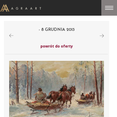
- 8 GRUDNIA 2013
powrót do oferty