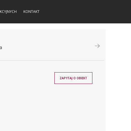
KCYJNYCH
KONTAKT
a
ZAPYTAJ O OBIEKT