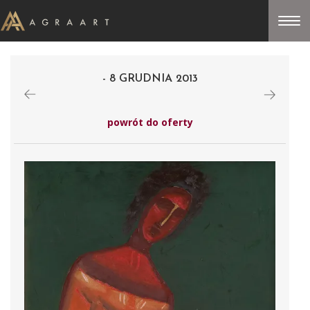
- 8 GRUDNIA 2013
powrót do oferty