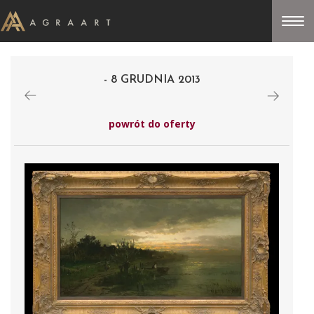
- 8 GRUDNIA 2013
powrót do oferty