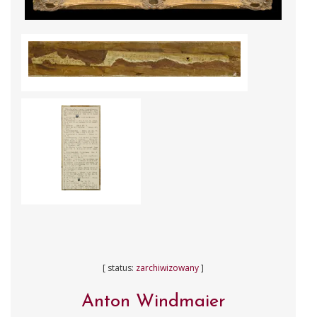
[ status:
zarchiwizowany
]
Anton Windmaier