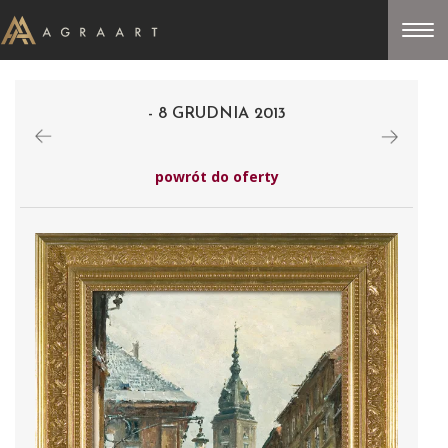
- 8 GRUDNIA 2013
powrót do oferty