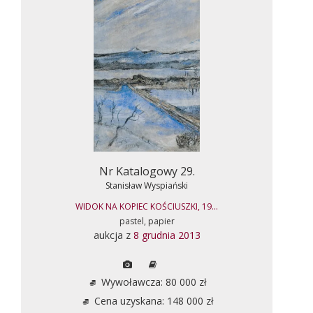
Nr Katalogowy 29.
Stanisław Wyspiański
WIDOK NA KOPIEC KOŚCIUSZKI, 19...
pastel, papier
aukcja z
8 grudnia 2013
Wywoławcza: 80 000 zł
Cena uzyskana: 148 000 zł