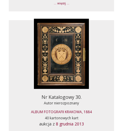
... więcej ...
Nr Katalogowy 30.
Autor nierozpoznany
ALBUM FOTOGRAFII KRAKOWA, 1884
40 kartonowych kart
aukcja z
8 grudnia 2013