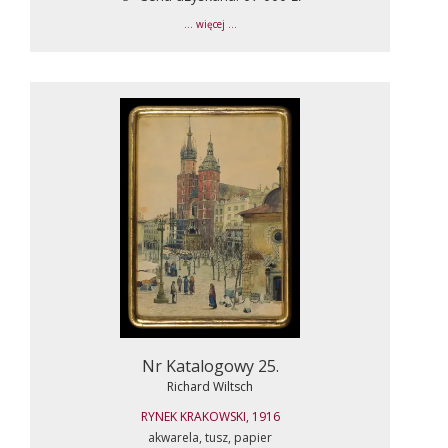
... więcej ...
Nr Katalogowy 25.
Richard Wiltsch
RYNEK KRAKOWSKI, 1916
akwarela, tusz, papier