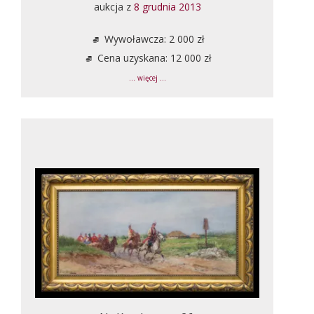
aukcja z
8 grudnia 2013
Wywoławcza: 2 000 zł
Cena uzyskana: 12 000 zł
... więcej ...