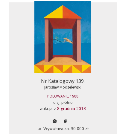
Nr Katalogowy 139.
Jarosław Modzelewski
POLOWANIE, 1988
olej, płótno
aukcja z
8 grudnia 2013
Wywoławcza: 30 000 zł