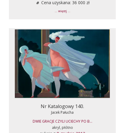
Cena uzyskana: 36 000 zł
... więcej ...
Nr Katalogowy 140.
Jacek Pałucha
DWIE GRACJE CZYLI UCIECHY PO B...
akryl, płótno