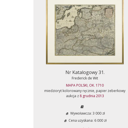
Nr Katalogowy 31.
Frederick de Wit
MAPA POLSKI, OK. 1710
miedzioryt kolorowany ręcznie, papier żeberkowy
aukcja z
8 grudnia 2013
Wywoławcza: 3 000 zł
Cena uzyskana: 6 000 zł