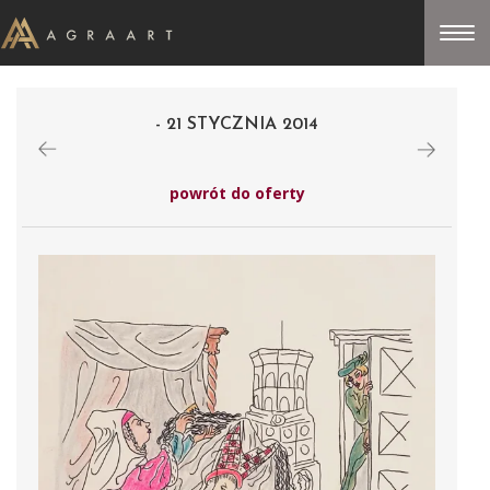
- 21 STYCZNIA 2014
powrót do oferty