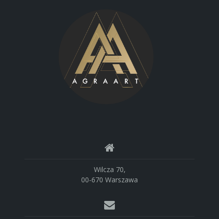
Wilcza 70,
00-670 Warszawa