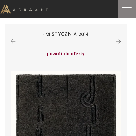
- 21 STYCZNIA 2014
powrót do oferty