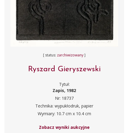
[ status:
zarchiwizowany
]
Ryszard Gieryszewski
Tytuł:
Zapis, 1982
Nr: 18737
Technika: wypukłodruk, papier
Wymiary: 10.7 cm x 10.4 cm
Zobacz wyniki aukcyjne