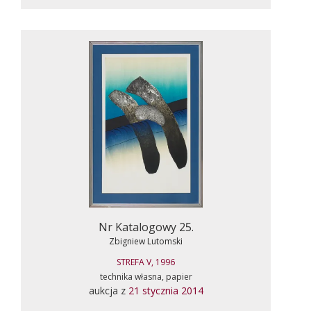
Nr Katalogowy 25.
Zbigniew Lutomski
STREFA V, 1996
technika własna, papier
aukcja z
21 stycznia 2014