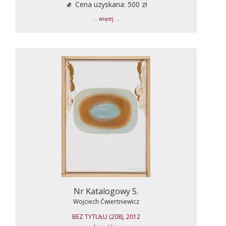
Cena uzyskana: 500 zł
... więcej ...
Nr Katalogowy 5.
Wojciech Ćwiertniewicz
BEZ TYTUŁU (208), 2012