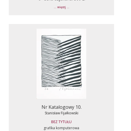
... więcej ...
Nr Katalogowy 10.
Stanisław Fijałkowski
BEZ TYTUŁU
grafika komputerowa