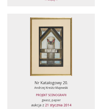
Nr Katalogowy 20.
Andrzej Kreütz-Majewski
PROJEKT SCENOGRAFII
gwasz, papier
aukcja z
21 stycznia 2014