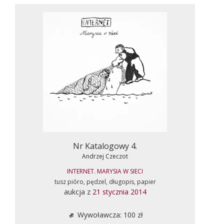
Nr Katalogowy 4.
Andrzej Czeczot
INTERNET. MARYSIA W SIECI
tusz pióro, pędzel, długopis, papier
aukcja z
21 stycznia 2014
Wywoławcza: 100 zł