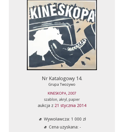
Nr Katalogowy 14.
Grupa Twożywo
KINESKOPA, 2007
szablon, akryl, papier
aukcja z
21 stycznia 2014
Wywoławcza: 1 000 zł
Cena uzyskana: -