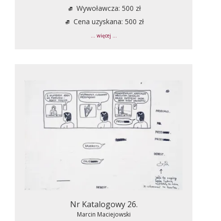
Wywoławcza: 500 zł
Cena uzyskana: 500 zł
... więcej ...
Nr Katalogowy 26.
Marcin Maciejowski