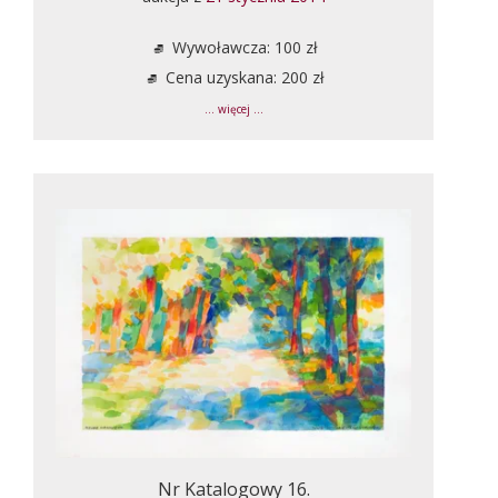
Wywoławcza: 100 zł
Cena uzyskana: 200 zł
... więcej ...
Nr Katalogowy 16.