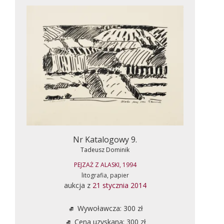
Nr Katalogowy 9.
Tadeusz Dominik
PEJZAŻ Z ALASKI, 1994
litografia, papier
aukcja z
21 stycznia 2014
Wywoławcza: 300 zł
Cena uzyskana: 300 zł