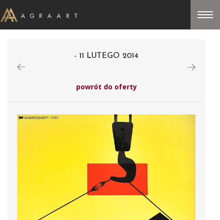
- 11 LUTEGO 2014
powrót do oferty