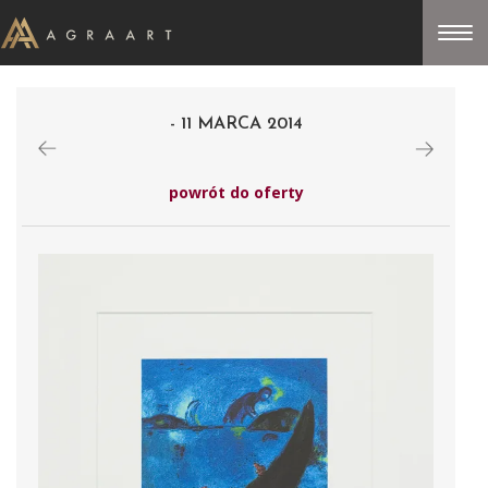
- 11 MARCA 2014
powrót do oferty