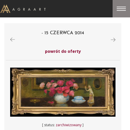
- 15 CZERWCA 2014
powrót do oferty
[ status:
zarchiwizowany
]