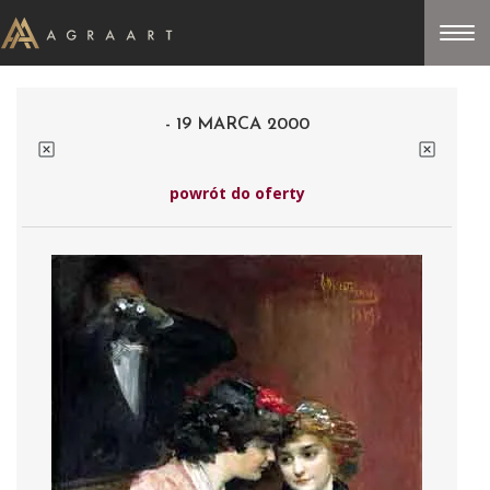
- 19 MARCA 2000
powrót do oferty