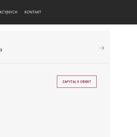
KCYJNYCH
KONTAKT
a
ZAPYTAJ O OBIEKT