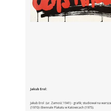
Jakub Erol:
Jakub Erol (ur. Zamość 1941) - grafik; studiował na warsza
(1970) i Biennale Plakatu w Katowicach (1975).