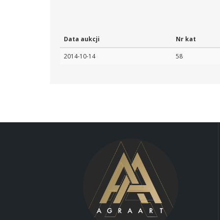
Data aukcji
Nr kat
2014-10-14
58