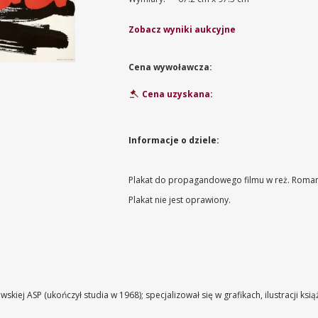
Zobacz wyniki aukcyjne
Cena wywoławcza:
Cena uzyskana:
Informacje o dziele:
Plakat do propagandowego filmu w reż. Roman
Plakat nie jest oprawiony.
wskiej ASP (ukończył studia w 1968); specjalizował się w grafikach, ilustracji ks