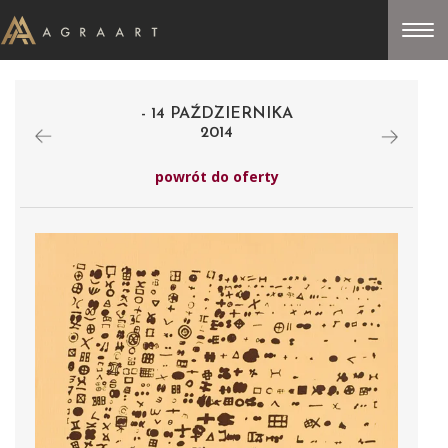
- 14 PAŹDZIERNIKA
2014
powrót do oferty