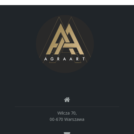
Wilcza 70,
00-670 Warszawa