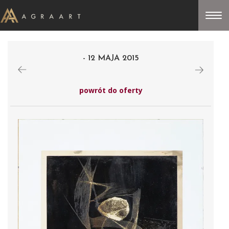
- 12 MAJA 2015
powrót do oferty