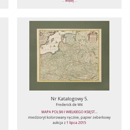
... więcej ...
Nr Katalogowy 5.
Frederick de Wit
MAPA POLSKI I WIELKIEGO KSIĘST...
miedzioryt kolorowany ręcznie, papier żeberkowy
aukcja z
1 lipca 2015