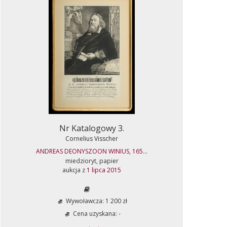
Nr Katalogowy 3.
Cornelius Visscher
ANDREAS DEONYSZOON WINIUS, 165...
miedzioryt, papier
aukcja z
1 lipca 2015
Wywoławcza: 1 200 zł
Cena uzyskana: -