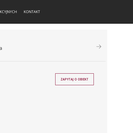
KCYJNYCH
KONTAKT
a
ZAPYTAJ O OBIEKT