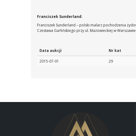
Franciszek Sunderland:
Franciszek Sunderland – polski malarz pochodzenia żydo
Czesława Garlińskiego przy ul. Mazowieckiej w Warszawi
Data aukcji
Nr kat
2015-07-01
29