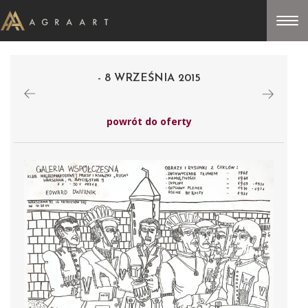
- 8 WRZEŚNIA 2015
powrót do oferty