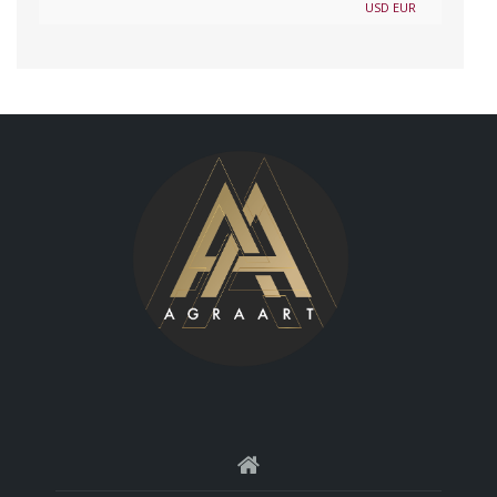
USD
EUR