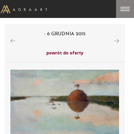
- 6 GRUDNIA 2015
powrót do oferty