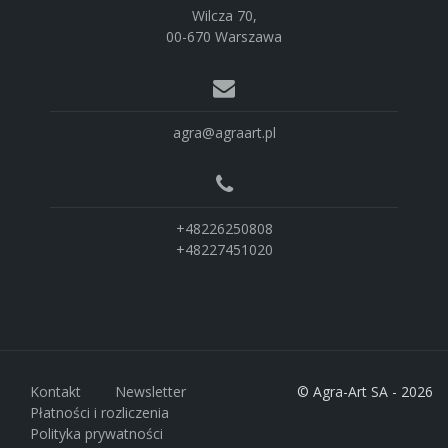
Wilcza 70,
00-670 Warszawa
agra@agraart.pl
+48226250808
+48227451020
Kontakt
Newsletter
© Agra-Art SA - 2026
Płatności i rozliczenia
Polityka prywatności