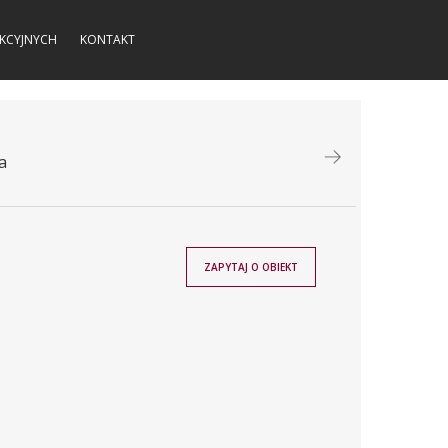
KCYJNYCH
KONTAKT
a
ZAPYTAJ O OBIEKT