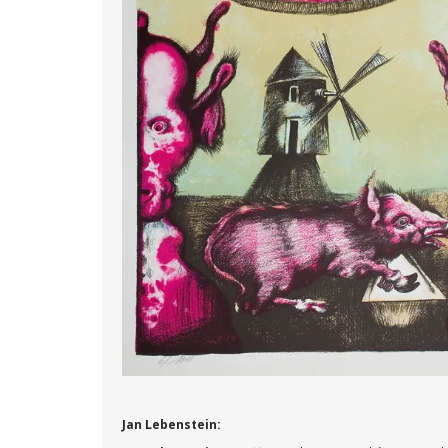
Jan Lebenstein: