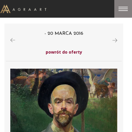
- 20 MARCA 2016
powrót do oferty