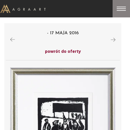
- 17 MAJA 2016
powrót do oferty