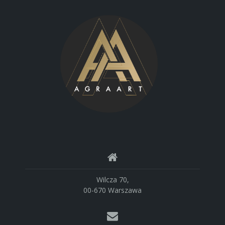
Wilcza 70,
00-670 Warszawa