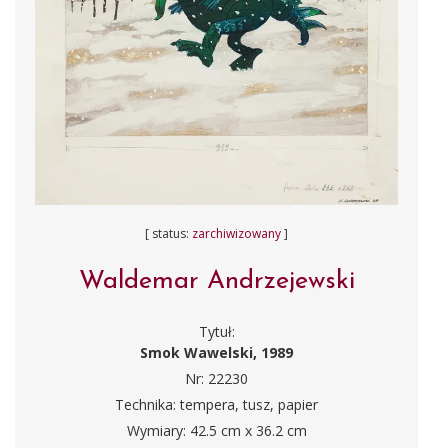
[ status:
zarchiwizowany
]
Waldemar Andrzejewski
Tytuł:
Smok Wawelski, 1989
Nr: 22230
Technika: tempera, tusz, papier
Wymiary: 42.5 cm x 36.2 cm