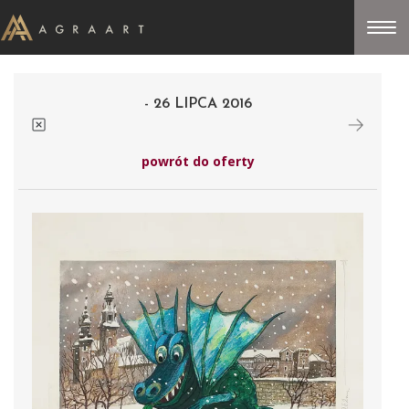
- 26 LIPCA 2016
powrót do oferty