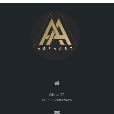
Wilcza 70,
00-670 Warszawa