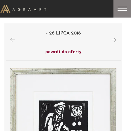
- 26 LIPCA 2016
powrót do oferty