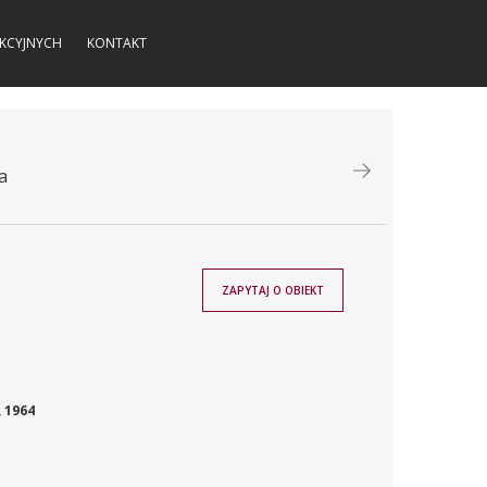
KCYJNYCH
KONTAKT
a
ZAPYTAJ O OBIEKT
 1964