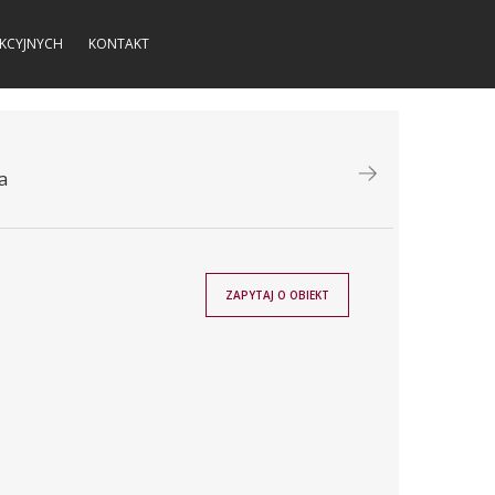
KCYJNYCH
KONTAKT
a
ZAPYTAJ O OBIEKT