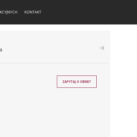
KCYJNYCH
KONTAKT
a
ZAPYTAJ O OBIEKT