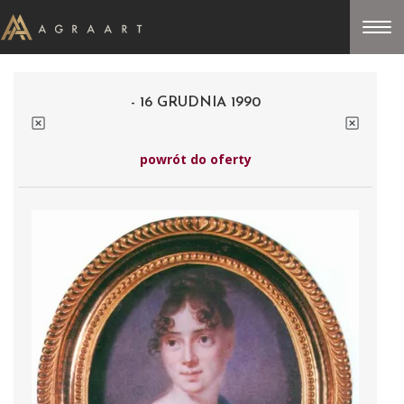
- 16 GRUDNIA 1990
powrót do oferty