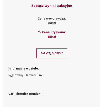
Zobacz wyniki aukcyjne
Cena wywoławcza:
650 zł
Cena uzyskana:
650 zł
ZAPYTAJ O OBIEKT
Informacje o dziele:
Sygnowany: Demiani Pinx
Carl Theodor Demiani: