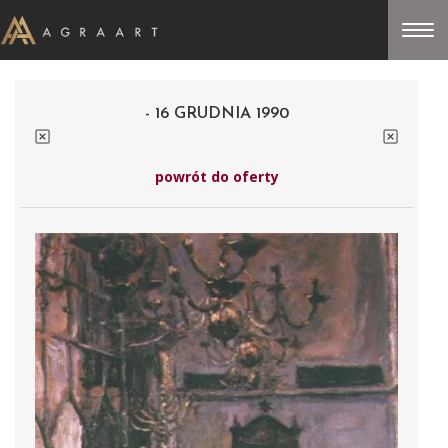
- 16 GRUDNIA 1990
powrót do oferty