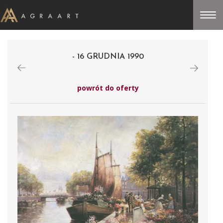
- 16 GRUDNIA 1990
powrót do oferty