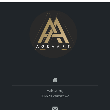
Wilcza 70,
00-670 Warszawa