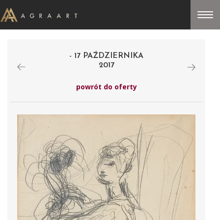
- 17 PAŹDZIERNIKA
2017
powrót do oferty