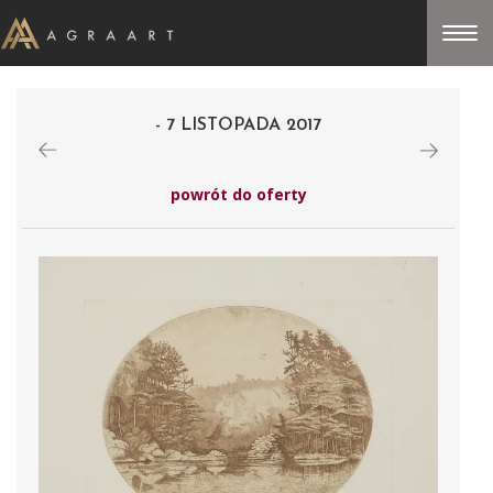
- 7 LISTOPADA 2017
powrót do oferty