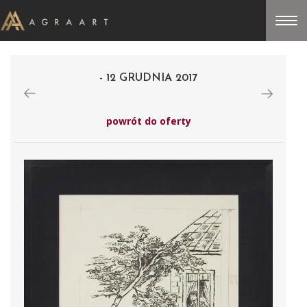
- 12 GRUDNIA 2017
powrót do oferty