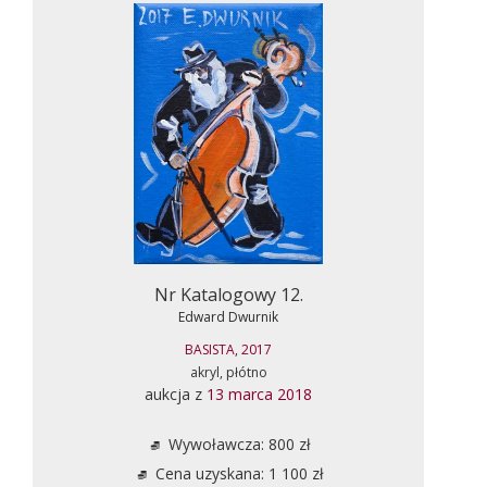
Nr Katalogowy 12.
Edward Dwurnik
BASISTA, 2017
akryl, płótno
aukcja z
13 marca 2018
Wywoławcza: 800 zł
Cena uzyskana: 1 100 zł