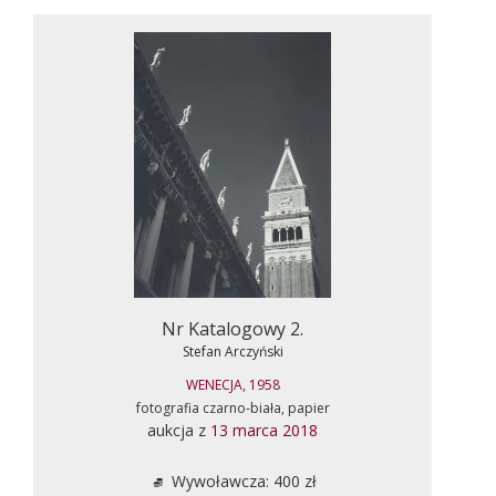
Nr Katalogowy 2.
Stefan Arczyński
WENECJA, 1958
fotografia czarno-biała, papier
aukcja z
13 marca 2018
Wywoławcza: 400 zł