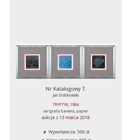
Nr Katalogowy 7.
Jan Dobkowski
TRYPTYK, 1984
serigrafia barwna, papier
aukcja z
13 marca 2018
Wywoławcza: 500 zł