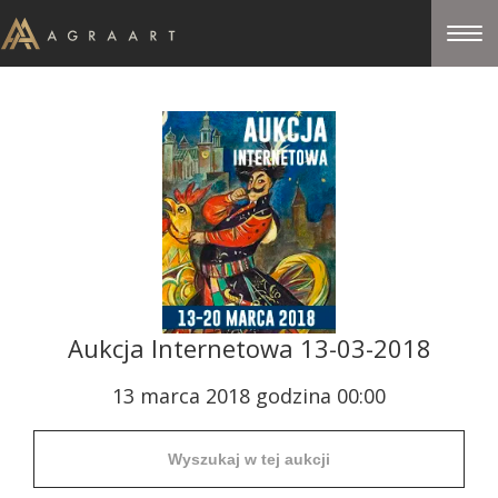
Aukcja Internetowa 13-03-2018
13 marca 2018 godzina 00:00