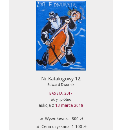
Nr Katalogowy 12.
Edward Dwurnik
BASISTA, 2017
akryl, płótno
aukcja z
13 marca 2018
Wywoławcza: 800 zł
Cena uzyskana: 1 100 zł