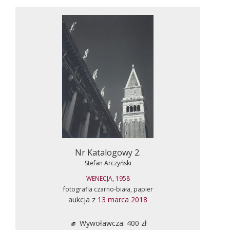
Nr Katalogowy 2.
Stefan Arczyński
WENECJA, 1958
fotografia czarno-biała, papier
aukcja z
13 marca 2018
Wywoławcza: 400 zł