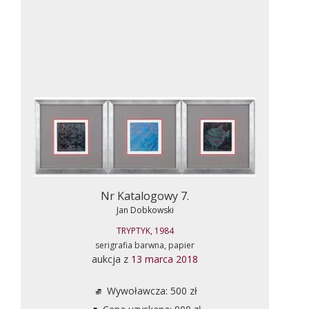
Nr Katalogowy 7.
Jan Dobkowski
TRYPTYK, 1984
serigrafia barwna, papier
aukcja z
13 marca 2018
Wywoławcza: 500 zł