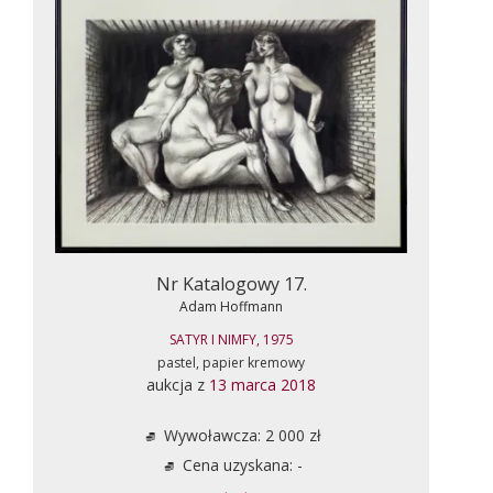
Nr Katalogowy 17.
Adam Hoffmann
SATYR I NIMFY, 1975
pastel, papier kremowy
aukcja z
13 marca 2018
Wywoławcza: 2 000 zł
Cena uzyskana: -