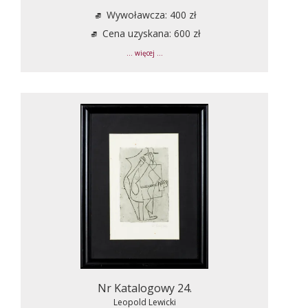
Wywoławcza: 400 zł
Cena uzyskana: 600 zł
... więcej ...
Nr Katalogowy 24.
Leopold Lewicki