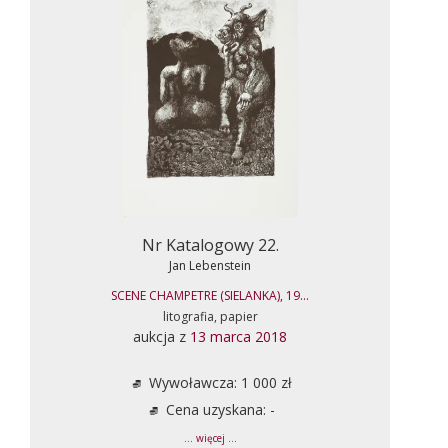
Nr Katalogowy 22.
Jan Lebenstein
SCENE CHAMPETRE (SIELANKA), 19...
litografia, papier
aukcja z
13 marca 2018
Wywoławcza: 1 000 zł
Cena uzyskana: -
... więcej ...