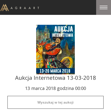
Aukcja Internetowa 13-03-2018
13 marca 2018 godzina 00:00