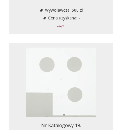
Wywoławcza: 500 zł
Cena uzyskana: -
... więcej ...
Nr Katalogowy 19.