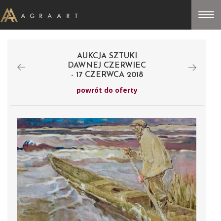
AUKCJA SZTUKI
DAWNEJ CZERWIEC
- 17 CZERWCA 2018
powrót do oferty