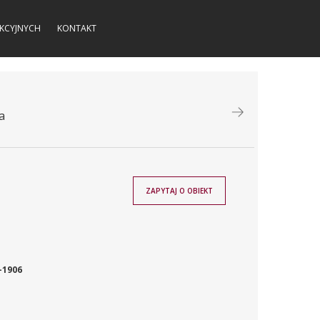
KCYJNYCH
KONTAKT
a
ZAPYTAJ O OBIEKT
-1906