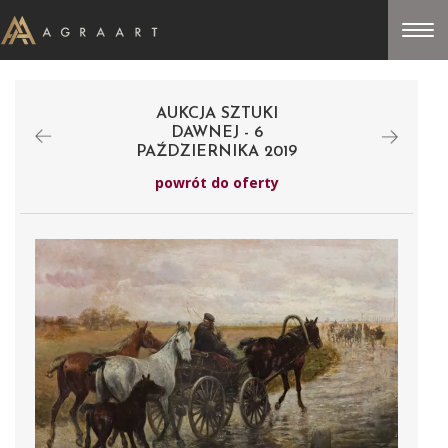
AUKCJA SZTUKI
DAWNEJ - 6
PAŹDZIERNIKA 2019
powrót do oferty