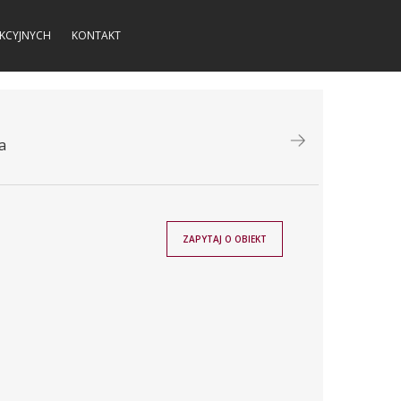
KCYJNYCH
KONTAKT
a
ZAPYTAJ O OBIEKT