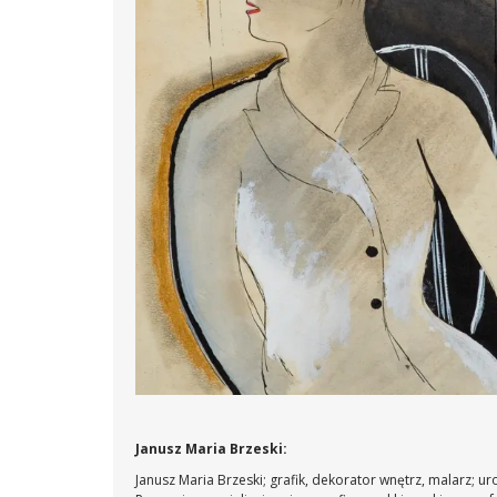
Janusz Maria Brzeski:
Janusz Maria Brzeski; grafik, dekorator wnętrz, malarz;