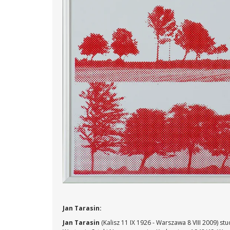
Jan Tarasin:
Jan Tarasin
(Kalisz 11 IX 1926 - Warszawa 8 VIII 2009) 