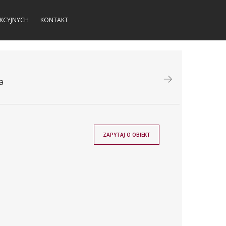
KCYJNYCH
KONTAKT
a
ZAPYTAJ O OBIEKT