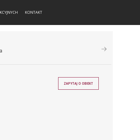
KCYJNYCH
KONTAKT
a
ZAPYTAJ O OBIEKT